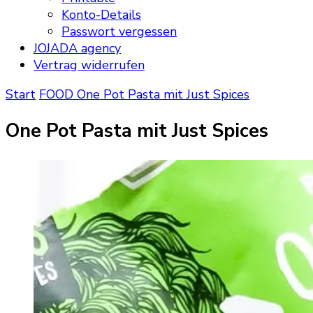
Konto-Details
Passwort vergessen
JOJADA agency
Vertrag widerrufen
Start
FOOD
One Pot Pasta mit Just Spices
One Pot Pasta mit Just Spices