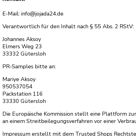
E-Mail: info@jojada24.de
Verantwortlich für den Inhalt nach § 55 Abs. 2 RStV:
Johannes Aksoy
Elmers Weg 23
33332 Gütersloh
PR-Samples bitte an:
Mariye Aksoy
950537054
Packstation 116
33330 Gütersloh
Die Europäische Kommission stellt eine Plattform zur 
an einem Streitbeilegungsverfahren vor einer Verbrauc
Impressum erstellt mit dem Trusted Shops Rechtst