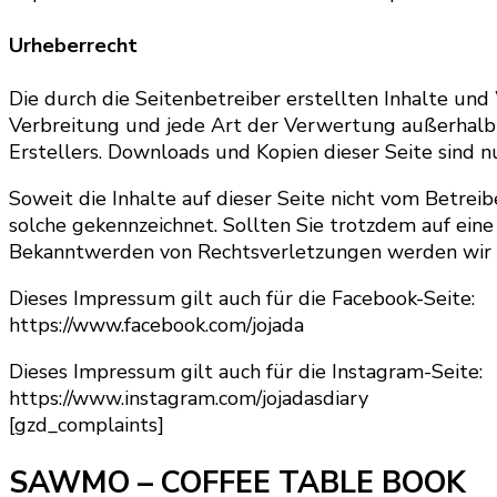
Urheberrecht
Die durch die Seitenbetreiber erstellten Inhalte un
Verbreitung und jede Art der Verwertung außerhalb 
Erstellers. Downloads und Kopien dieser Seite sind n
Soweit die Inhalte auf dieser Seite nicht vom Betrei
solche gekennzeichnet. Sollten Sie trotzdem auf ei
Bekanntwerden von Rechtsverletzungen werden wir d
Dieses Impressum gilt auch für die Facebook-Seite:
https://www.facebook.com/jojada
Dieses Impressum gilt auch für die Instagram-Seite:
https://www.instagram.com/jojadasdiary
[gzd_complaints]
SAWMO – COFFEE TABLE BOOK