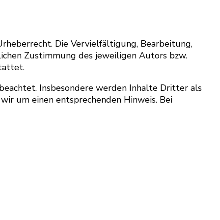
rheberrecht. Die Vervielfältigung, Bearbeitung,
lichen Zustimmung des jeweiligen Autors bzw.
attet.
 beachtet. Insbesondere werden Inhalte Dritter als
 wir um einen entsprechenden Hinweis. Bei