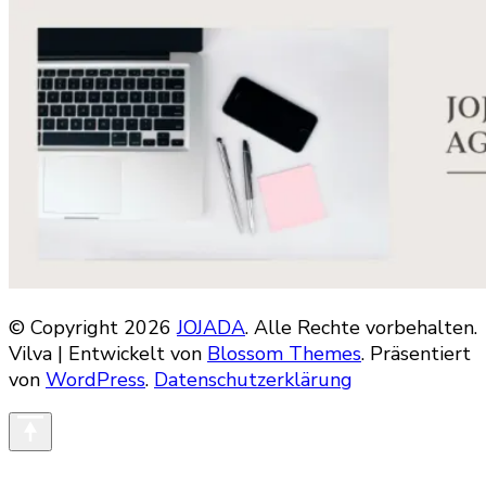
© Copyright 2026
JOJADA
. Alle Rechte vorbehalten.
Vilva | Entwickelt von
Blossom Themes
. Präsentiert
von
WordPress
.
Datenschutzerklärung