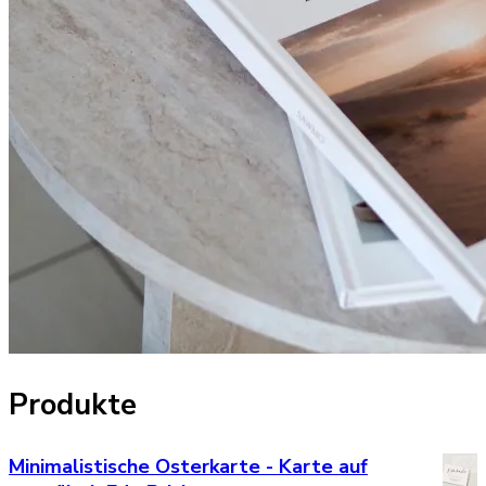
Produkte
Minimalistische Osterkarte - Karte auf