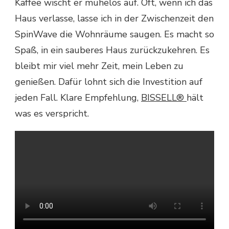
Kaffee wischt er mühelos auf. Oft, wenn ich das
Haus verlasse, lasse ich in der Zwischenzeit den
SpinWave die Wohnräume saugen. Es macht so
Spaß, in ein sauberes Haus zurückzukehren. Es
bleibt mir viel mehr Zeit, mein Leben zu
genießen. Dafür lohnt sich die Investition auf
jeden Fall. Klare Empfehlung,
BISSELL®
hält
was es verspricht.