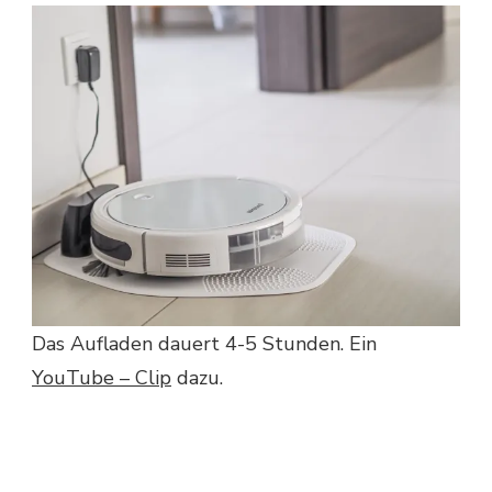
Das Aufladen dauert 4-5 Stunden. Ein
YouTube – Clip
dazu.