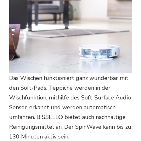
Das Wischen funktioniert ganz wunderbar mit
den Soft-Pads. Teppiche werden in der
Wischfunktion, mithilfe des Soft-Surface Audio
Sensor, erkannt und werden automatisch
umfahren. BISSELL® bietet auch nachhaltige
Reinigungsmittel an. Der SpinWave kann bis zu
130 Minuten aktiv sein.