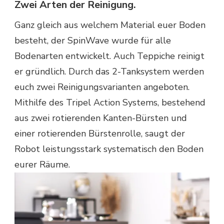
Zwei Arten der Reinigung.
Ganz gleich aus welchem Material euer Boden
besteht, der SpinWave wurde für alle
Bodenarten entwickelt. Auch Teppiche reinigt
er gründlich. Durch das 2-Tanksystem werden
euch zwei Reinigungsvarianten angeboten.
Mithilfe des Tripel Action Systems, bestehend
aus zwei rotierenden Kanten-Bürsten und
einer rotierenden Bürstenrolle, saugt der
Robot leistungsstark systematisch den Boden
eurer Räume.