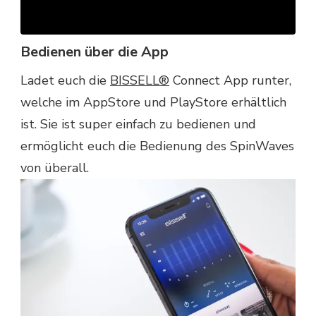
Bedienen über die App
Ladet euch die
BISSELL®
Connect App runter,
welche im AppStore und PlayStore erhältlich
ist. Sie ist super einfach zu bedienen und
ermöglicht euch die Bedienung des SpinWaves
von überall.