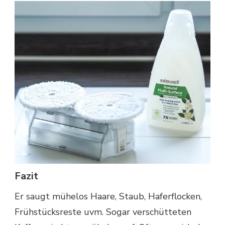
Fazit
Er saugt mühelos Haare, Staub, Haferflocken,
Frühstücksreste uvm. Sogar verschütteten