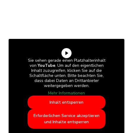
Sie sehen gerade einen Platzhalterinhalt
von
YouTube
. Um auf den eigentlichen
Inhalt zuzugreifen, klicken Sie auf die
Schaltfläche unten. Bitte beachten Sie,
dass dabei Daten an Drittanbieter
weitergegeben werden.
Mehr Informationen
Inhalt entsperren
Erforderlichen Service akzeptieren
und Inhalte entsperren