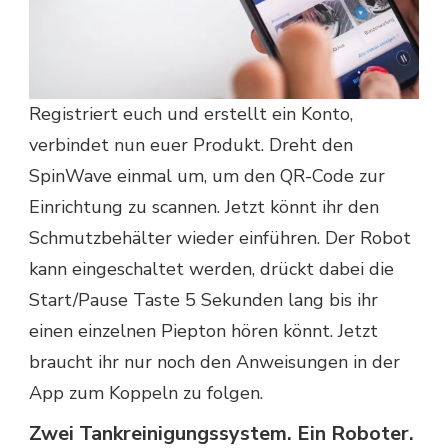
Registriert euch und erstellt ein Konto,
verbindet nun euer Produkt. Dreht den
SpinWave einmal um, um den QR-Code zur
Einrichtung zu scannen. Jetzt könnt ihr den
Schmutzbehälter wieder einführen. Der Robot
kann eingeschaltet werden, drückt dabei die
Start/Pause Taste 5 Sekunden lang bis ihr
einen einzelnen Piepton hören könnt. Jetzt
braucht ihr nur noch den Anweisungen in der
App zum Koppeln zu folgen.
Zwei Tankreinigungssystem. Ein Roboter.