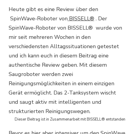
Heute gibt es eine Review über den
SpinWave-Roboter von
BISSELL®
. Der
SpinWave-Roboter von BISSELL® wurde von
mir seit mehreren Wochen in den
verschiedensten Alltagssituationen getestet
und ich kann euch in diesem Beitrag eine
authentische Review geben. Mit diesem
Saugroboter werden zwei
Reinigungsmöglichkeiten in einem einzigen
Gerät ermöglicht. Das 2-Tanksystem wischt
und saugt aktiv mit intelligenten und
strukturierten Reinigungswegen.
Dieser Beitrag ist in Zusammenarbeit mit BISSELL® entstanden
Bevor es hier aber intensiver um den SpinWave