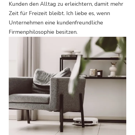
Kunden den Alltag zu erleichtern, damit mehr
Zeit für Freizeit bleibt. Ich liebe es, wenn
Unternehmen eine kundenfreundliche
Firmenphilosophie besitzen.