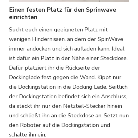
Einen festen Platz für den Sprinwave
einrichten
Sucht euch einen geeigneten Platz mit
wenigen Hindernissen, an dem der SpinWave
immer andocken und sich aufladen kann. Ideal
ist dafür ein Platz in der Nähe einer Steckdose.
Dafür platziert ihr die Rückseite der
Dockinglade fest gegen die Wand. Kippt nur
die Dockingstation in die Docking Lade. Seitlich
der Dockingstation befindet sich ein Anschluss,
da steckt ihr nur den Netzteil-Stecker hinein
und schließt ihn an die Steckdose an. Setzt nun
den Roboter auf die Dockingstation und
schalte ihn ein.