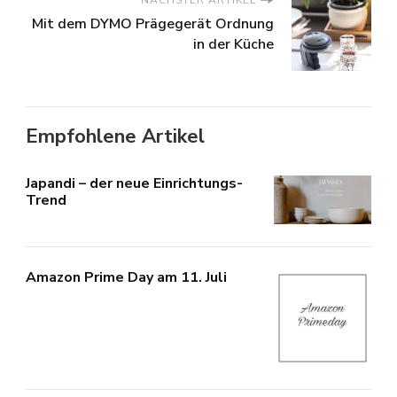
NÄCHSTER ARTIKEL
Mit dem DYMO Prägegerät Ordnung
in der Küche
Empfohlene Artikel
Japandi – der neue Einrichtungs-
Trend
Amazon Prime Day am 11. Juli