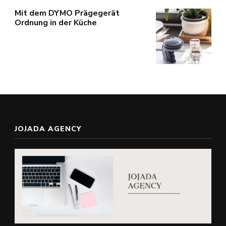
Mit dem DYMO Prägegerät
Ordnung in der Küche
JOJADA AGENCY