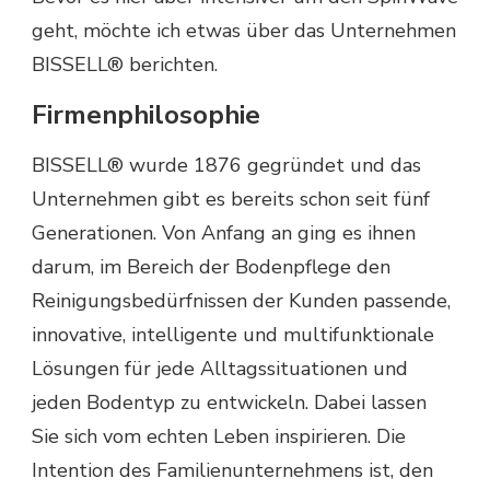
geht, möchte ich etwas über das Unternehmen
BISSELL® berichten.
Firmenphilosophie
BISSELL® wurde 1876 gegründet und das
Unternehmen gibt es bereits schon seit fünf
Generationen. Von Anfang an ging es ihnen
darum, im Bereich der Bodenpflege den
Reinigungsbedürfnissen der Kunden passende,
innovative, intelligente und multifunktionale
Lösungen für jede Alltagssituationen und
jeden Bodentyp zu entwickeln. Dabei lassen
Sie sich vom echten Leben inspirieren. Die
Intention des Familienunternehmens ist, den