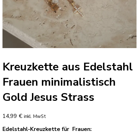
Kreuzkette aus Edelstahl
Frauen minimalistisch
Gold Jesus Strass
14,99
€
inkl. MwSt
Edelstahl-Kreuzkette für Frauen: