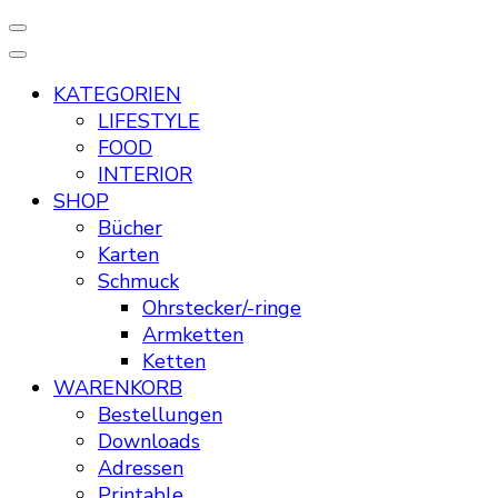
KATEGORIEN
LIFESTYLE
FOOD
INTERIOR
SHOP
Bücher
Karten
Schmuck
Ohrstecker/-ringe
Armketten
Ketten
WARENKORB
Bestellungen
Downloads
Adressen
Printable