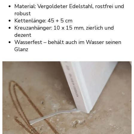
Material: Vergoldeter Edelstahl, rostfrei und
robust
Kettenlänge: 45 + 5 cm
Kreuzanhänger: 10 x 15 mm, zierlich und
dezent
Wasserfest – behält auch im Wasser seinen
Glanz