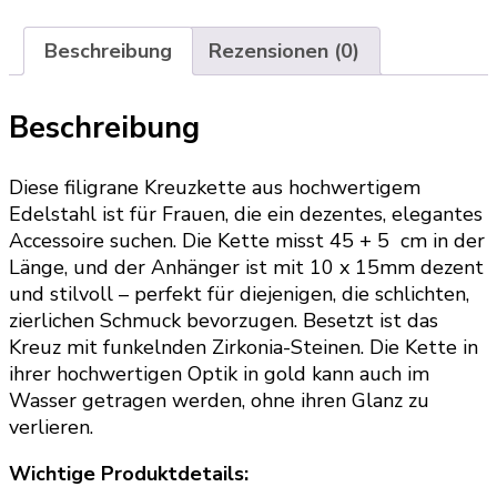
Beschreibung
Rezensionen (0)
Beschreibung
Diese filigrane Kreuzkette aus hochwertigem
Edelstahl ist für Frauen, die ein dezentes, elegantes
Accessoire suchen. Die Kette misst 45 + 5 cm in der
Länge, und der Anhänger ist mit 10 x 15mm dezent
und stilvoll – perfekt für diejenigen, die schlichten,
zierlichen Schmuck bevorzugen. Besetzt ist das
Kreuz mit funkelnden Zirkonia-Steinen. Die Kette in
ihrer hochwertigen Optik in gold kann auch im
Wasser getragen werden, ohne ihren Glanz zu
verlieren.
Wichtige Produktdetails: