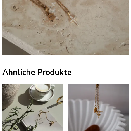
Ähnliche Produkte