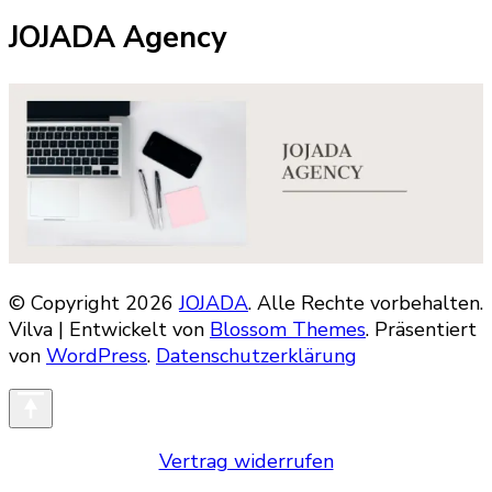
JOJADA Agency
© Copyright 2026
JOJADA
. Alle Rechte vorbehalten.
Vilva | Entwickelt von
Blossom Themes
. Präsentiert
von
WordPress
.
Datenschutzerklärung
Vertrag widerrufen