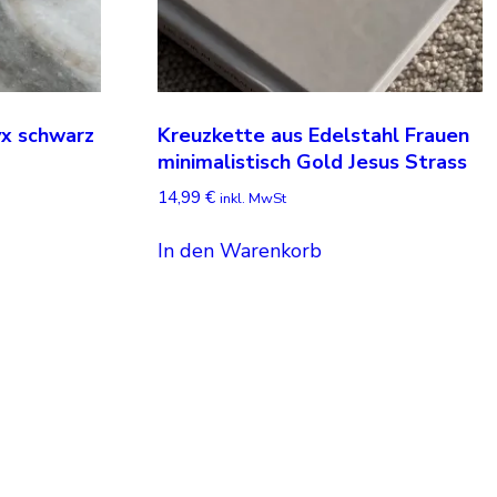
x schwarz
Kreuzkette aus Edelstahl Frauen
minimalistisch Gold Jesus Strass
14,99
€
inkl. MwSt
In den Warenkorb