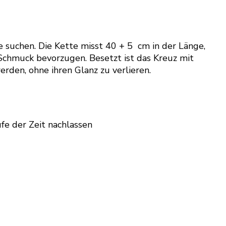
re suchen. Die Kette misst 40 + 5 cm in der Länge,
n Schmuck bevorzugen. Besetzt ist das Kreuz mit
rden, ohne ihren Glanz zu verlieren.
fe der Zeit nachlassen