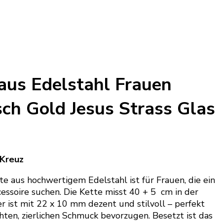
aus Edelstahl Frauen
sch Gold Jesus Strass Glas
 Kreuz
te aus hochwertigem Edelstahl ist für Frauen, die ein
essoire suchen. Die Kette misst 40 + 5 cm in der
 ist mit 22 x 10 mm dezent und stilvoll – perfekt
ichten, zierlichen Schmuck bevorzugen. Besetzt ist das