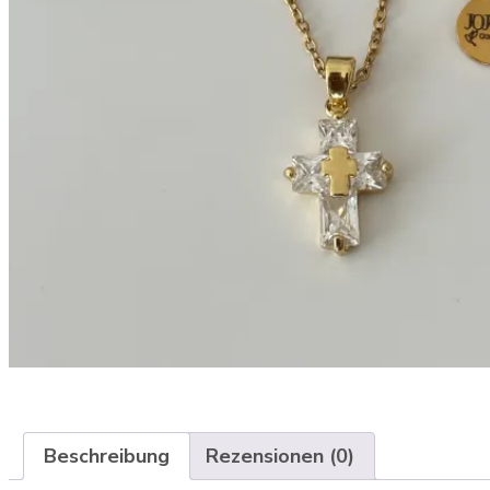
Beschreibung
Rezensionen (0)