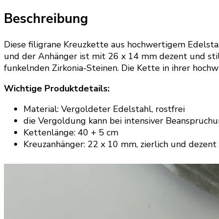
Beschreibung
Diese filigrane Kreuzkette aus hochwertigem Edelstahl
und der Anhänger ist mit 26 x 14 mm dezent und stilvo
funkelnden Zirkonia-Steinen. Die Kette in ihrer hoch
Wichtige Produktdetails:
Material: Vergoldeter Edelstahl, rostfrei
die Vergoldung kann bei intensiver Beanspruchu
Kettenlänge: 40 + 5 cm
Kreuzanhänger: 22 x 10 mm, zierlich und dezent 