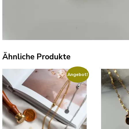
Ähnliche Produkte
Angebot!