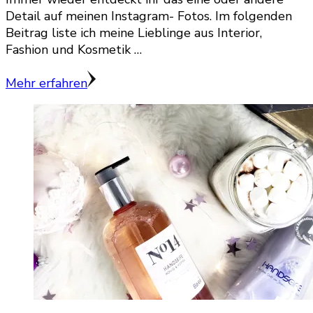
Detail auf meinen Instagram- Fotos. Im folgenden
Beitrag liste ich meine Lieblinge aus Interior,
Fashion und Kosmetik …
Mehr erfahren