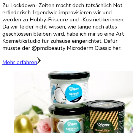
Zu Lockdown- Zeiten macht doch tatsächlich Not
erfinderisch. Irgendwie improvisieren wir und
werden zu Hobby-Friseure und -Kosmetikerinnen.
Da wir leider nicht wissen, wie lange noch alles
geschlossen bleiben wird, habe ich mir so eine Art
Kosmetikstudio für zuhause eingerichtet. Dafür
musste der @pmdbeauty Microderm Classic her.
Mehr erfahren