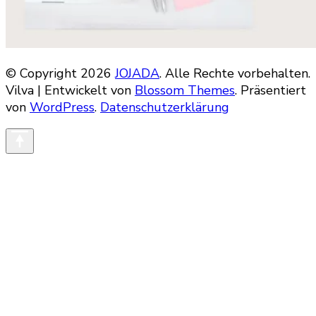
© Copyright 2026
JOJADA
. Alle Rechte vorbehalten.
Vilva | Entwickelt von
Blossom Themes
. Präsentiert
von
WordPress
.
Datenschutzerklärung