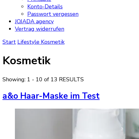
Konto-Details
Passwort vergessen
JOJADA agency
Vertrag widerrufen
Start
Lifestyle
Kosmetik
Kosmetik
Showing: 1 - 10 of 13 RESULTS
a&o Haar-Maske im Test