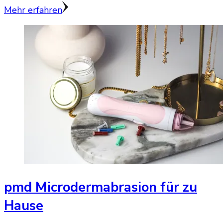
Mehr erfahren
pmd Microdermabrasion für zu
Hause