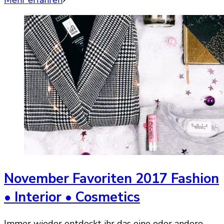
Mehr erfahren
November Favoriten 2017 Fashion
• Interior • Cosmetics
Immer wieder entdeckt ihr das eine oder andere