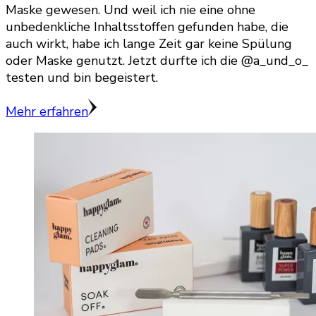
Maske gewesen. Und weil ich nie eine ohne
unbedenkliche Inhaltsstoffen gefunden habe, die
auch wirkt, habe ich lange Zeit gar keine Spülung
oder Maske genutzt. Jetzt durfte ich die @a_und_o_
testen und bin begeistert.
Mehr erfahren