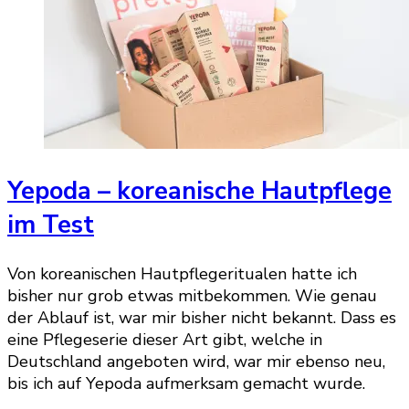
Yepoda – koreanische Hautpflege
im Test
Von koreanischen Hautpflegeritualen hatte ich
bisher nur grob etwas mitbekommen. Wie genau
der Ablauf ist, war mir bisher nicht bekannt. Dass es
eine Pflegeserie dieser Art gibt, welche in
Deutschland angeboten wird, war mir ebenso neu,
bis ich auf Yepoda aufmerksam gemacht wurde.