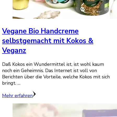
Vegane Bio Handcreme
selbstgemacht mit Kokos &
Veganz
Daß Kokos ein Wundermittel ist, ist wohl kaum
noch ein Geheimnis. Das Internet ist voll von
Berichten über die Vorteile, welche Kokos mit sich
bringt. …
Mehr erfahren