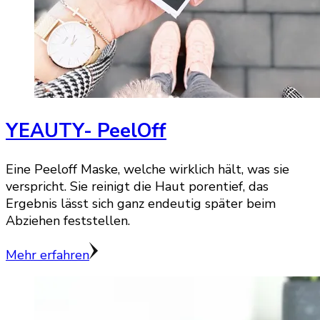
YEAUTY- PeelOff
Eine Peeloff Maske, welche wirklich hält, was sie
verspricht. Sie reinigt die Haut porentief, das
Ergebnis lässt sich ganz endeutig später beim
Abziehen feststellen.
Mehr erfahren