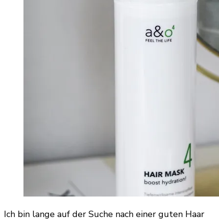
Ich bin lange auf der Suche nach einer guten Haar