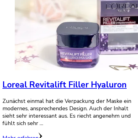
Loreal Revitalift Filler Hyaluron
Zunächst einmal hat die Verpackung der Maske ein
modernes, ansprechendes Design. Auch der Inhalt
sieht sehr interessant aus. Es riecht angenehm und
fühlt sich sehr …