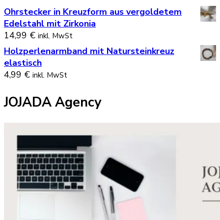
Ohrstecker in Kreuzform aus vergoldetem
Edelstahl mit Zirkonia
14,99
€
inkl. MwSt
Holzperlenarmband mit Natursteinkreuz
elastisch
4,99
€
inkl. MwSt
JOJADA Agency