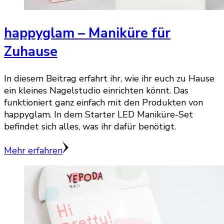
happyglam – Maniküre für
Zuhause
In diesem Beitrag erfahrt ihr, wie ihr euch zu Hause
ein kleines Nagelstudio einrichten könnt. Das
funktioniert ganz einfach mit den Produkten von
happyglam. In dem Starter LED Maniküre-Set
befindet sich alles, was ihr dafür benötigt.
Mehr erfahren