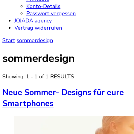
Konto-Details
Passwort vergessen
JOJADA agency
Vertrag widerrufen
Start
sommerdesign
sommerdesign
Showing: 1 - 1 of 1 RESULTS
Neue Sommer- Designs für eure
Smartphones