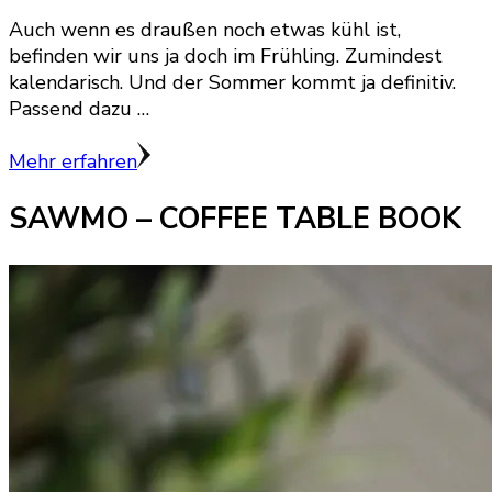
Auch wenn es draußen noch etwas kühl ist,
befinden wir uns ja doch im Frühling. Zumindest
kalendarisch. Und der Sommer kommt ja definitiv.
Passend dazu …
Mehr erfahren
SAWMO – COFFEE TABLE BOOK