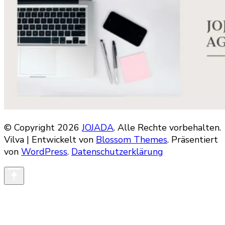
© Copyright 2026
JOJADA
. Alle Rechte vorbehalten.
Vilva | Entwickelt von
Blossom Themes
. Präsentiert
von
WordPress
.
Datenschutzerklärung