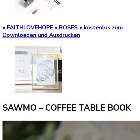
• FAITHLOVEHOPE • ROSES • kostenlos zum
Downloaden und Ausdrucken
SAWMO – COFFEE TABLE BOOK