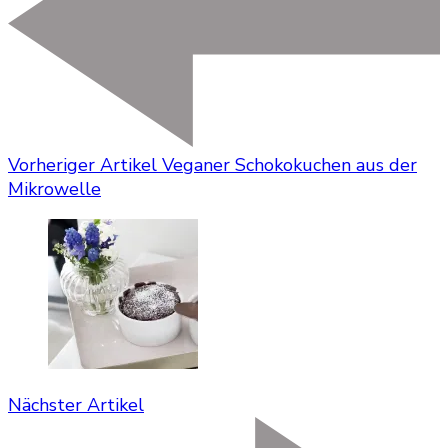
Vorheriger Artikel
Veganer Schokokuchen aus der
Mikrowelle
Nächster Artikel