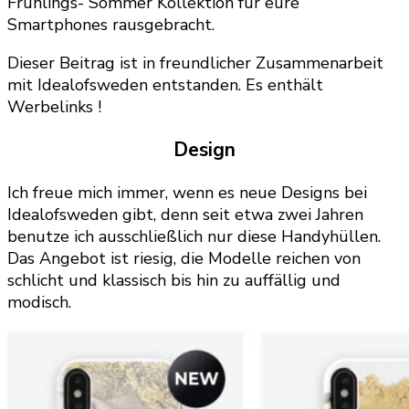
Frühlings- Sommer Kollektion für eure
Smartphones rausgebracht.
Dieser Beitrag ist in freundlicher Zusammenarbeit
mit Idealofsweden entstanden. Es enthält
Werbelinks !
Design
Ich freue mich immer, wenn es neue Designs bei
Idealofsweden gibt, denn seit etwa zwei Jahren
benutze ich ausschließlich nur diese Handyhüllen.
Das Angebot ist riesig, die Modelle reichen von
schlicht und klassisch bis hin zu auffällig und
modisch.