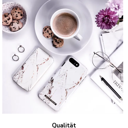
Qualität