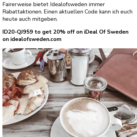
Fairerweise bietet Idealofsweden immer
Rabattaktionen. Einen aktuellen Code kann ich euch
heute auch mitgeben.
ID20-QJ959 to get 20% off on iDeal Of Sweden
on idealofsweden.com