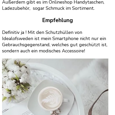
Außerdem gibt es im Onlineshop Handytaschen,
Ladezubehör, sogar Schmuck im Sortiment.
Empfehlung
Definitiv ja ! Mit den Schutzhüllen von
Idealofsweden ist mein Smartphone nicht nur ein
Gebrauchsgegenstand, welches gut geschützt ist,
sondern auch ein modisches Accessoire!