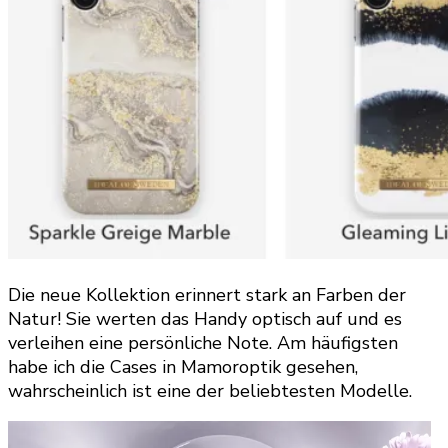
Die neue Kollektion erinnert stark an Farben der
Natur! Sie werten das Handy optisch auf und es
verleihen eine persönliche Note. Am häufigsten
habe ich die Cases in Mamoroptik gesehen,
wahrscheinlich ist eine der beliebtesten Modelle.