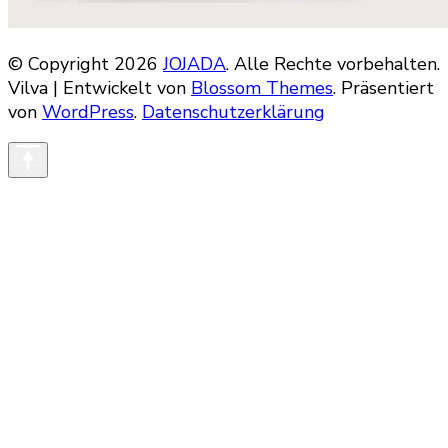
© Copyright 2026
JOJADA
. Alle Rechte vorbehalten.
Vilva | Entwickelt von
Blossom Themes
. Präsentiert
von
WordPress
.
Datenschutzerklärung