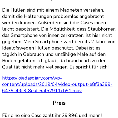
Die Hüllen sind mit einem Magneten versehen,
damit die Halterungen problemlos angebracht
werden können. Außerdem sind die Cases innen
leicht gepolstert. Die Möglichkeit, dass Staubkörner,
das Smartphone von innen zerkratzen, ist hier nicht
gegeben. Mein Smartphone wird bereits 2 Jahre von
Idealofsweden Hüllen geschützt. Dabei ist es
täglich in Gebrauch und unzählige Male auf den
Boden gefallen. Ich glaub, da brauche ich zu der
Qualität nicht mehr viel sagen. Es spricht für sich!
https://jojadasdiary.com/wp-
content/uploads/2019/04/video-output-e8f3a399-
6439-49c3-8eaf-6af52911cb91.mov
Preis
Für eine eine Case zahlt ihr 29.99€ und mehr !