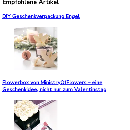
Empfohlene Artikel
DIY Geschenkverpackung Engel
Flowerbox von MinistryOfFlowers – eine
Geschenkidee, nicht nur zum Valentinstag