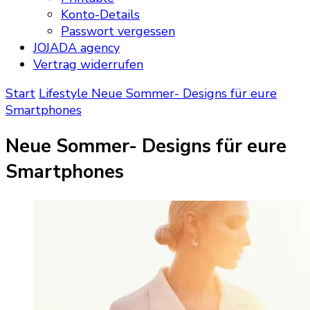
Konto-Details
Passwort vergessen
JOJADA agency
Vertrag widerrufen
Start
Lifestyle
Neue Sommer- Designs für eure
Smartphones
Neue Sommer- Designs für eure
Smartphones