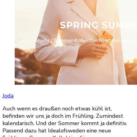
Joda
Auch wenn es draußen noch etwas kühl ist,
befinden wir uns ja doch im Frühling. Zumindest
kalendarisch. Und der Sommer kommt ja definitiv.
Passend dazu hat Idealofsweden eine neue