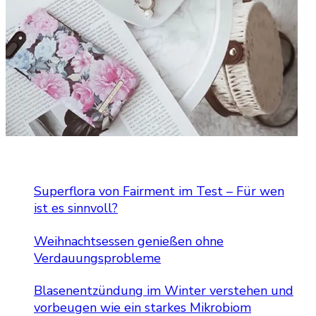
Superflora von Fairment im Test – Für wen
ist es sinnvoll?
Weihnachtsessen genießen ohne
Verdauungsprobleme
Blasenentzündung im Winter verstehen und
vorbeugen wie ein starkes Mikrobiom