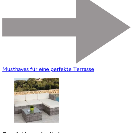
Musthaves für eine perfekte Terrasse