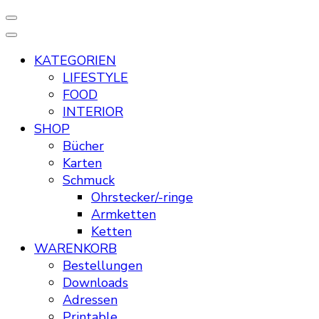
KATEGORIEN
LIFESTYLE
FOOD
INTERIOR
SHOP
Bücher
Karten
Schmuck
Ohrstecker/-ringe
Armketten
Ketten
WARENKORB
Bestellungen
Downloads
Adressen
Printable