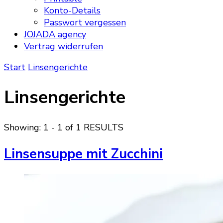
Konto-Details
Passwort vergessen
JOJADA agency
Vertrag widerrufen
Start
Linsengerichte
Linsengerichte
Showing: 1 - 1 of 1 RESULTS
Linsensuppe mit Zucchini