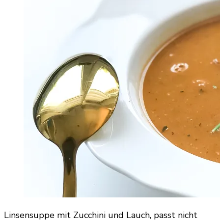
Linsensuppe mit Zucchini und Lauch, passt nicht