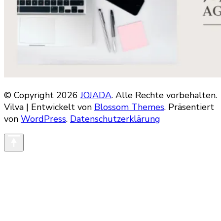
© Copyright 2026
JOJADA
. Alle Rechte vorbehalten.
Vilva | Entwickelt von
Blossom Themes
. Präsentiert
von
WordPress
.
Datenschutzerklärung