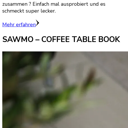
zusammen ? Einfach mal ausprobiert und es
schmeckt super lecker.
Mehr erfahren
SAWMO – COFFEE TABLE BOOK