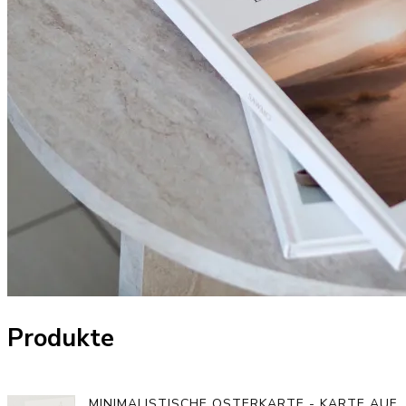
Produkte
MINIMALISTISCHE OSTERKARTE - KARTE AUF