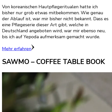
Von koreanischen Hautpflegeritualen hatte ich
bisher nur grob etwas mitbekommen. Wie genau
der Ablauf ist, war mir bisher nicht bekannt. Dass es
eine Pflegeserie dieser Art gibt, welche in
Deutschland angeboten wird, war mir ebenso neu,
bis ich auf Yepoda aufmerksam gemacht wurde.
Mehr erfahren
SAWMO – COFFEE TABLE BOOK