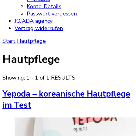
Konto-Details
Passwort vergessen
JOJADA agency
Vertrag widerrufen
Start
Hautpflege
Hautpflege
Showing: 1 - 1 of 1 RESULTS
Yepoda – koreanische Hautpflege
im Test