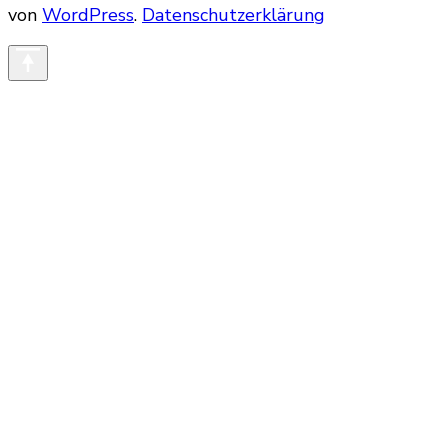
von
WordPress
.
Datenschutzerklärung