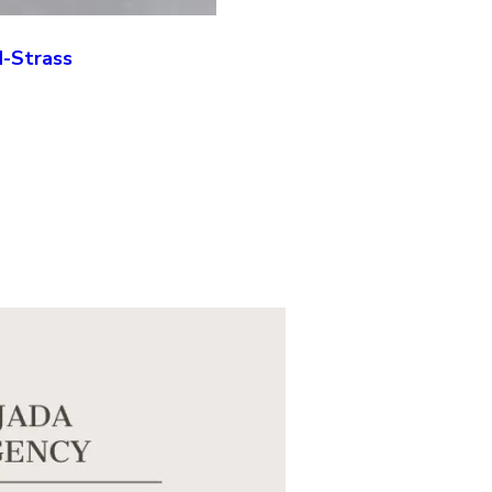
d-Strass