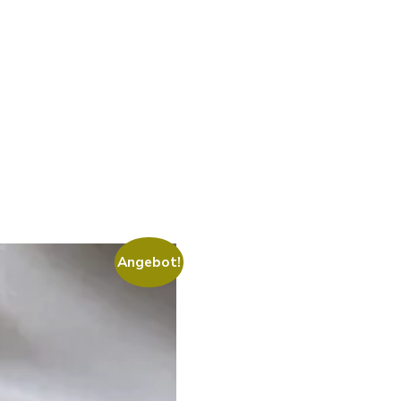
Angebot!