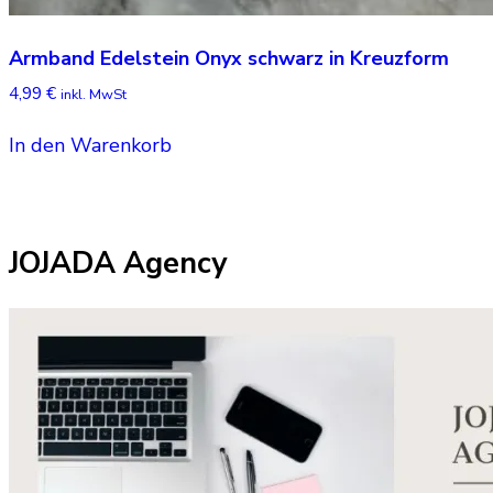
Armband Edelstein Onyx schwarz in Kreuzform
4,99
€
inkl. MwSt
In den Warenkorb
JOJADA Agency