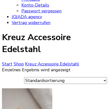
Konto-Details
Passwort vergessen
JOJADA agency
Vertrag widerrufen
Kreuz Accessoire
Edelstahl
Start
Shop
Kreuz Accessoire Edelstahl
Einzelnes Ergebnis wird angezeigt