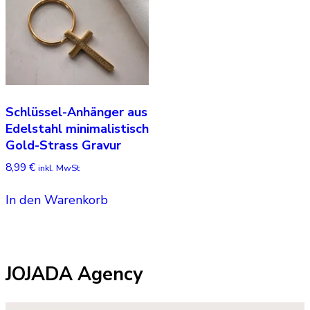
Schlüssel-Anhänger aus
Edelstahl minimalistisch
Gold-Strass Gravur
8,99
€
inkl. MwSt
In den Warenkorb
JOJADA Agency