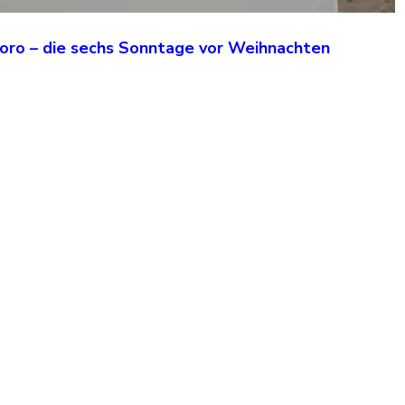
oro – die sechs Sonntage vor Weihnachten