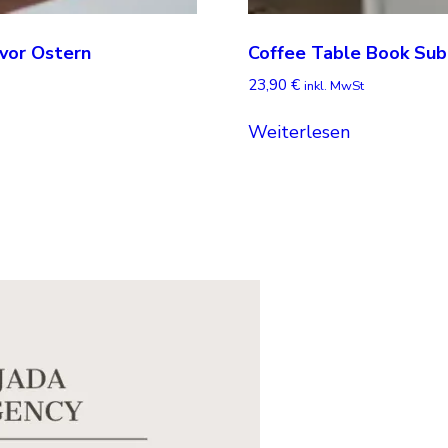
vor Ostern
Coffee Table Book Sub
23,90
€
inkl. MwSt
Weiterlesen