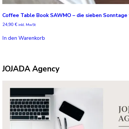
Coffee Table Book SAWMO – die sieben Sonntage 
24,90
€
inkl. MwSt
In den Warenkorb
JOJADA Agency