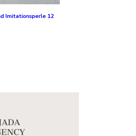
d Imitationsperle 12