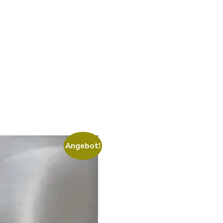
Angebot!