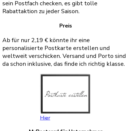
sein Postfach checken, es gibt tolle
Rabattaktion zu jeder Saison.
Preis
Ab für nur 2,19 € könnte ihr eine
personalisierte Postkarte erstellen und
weltweit verschicken. Versand und Porto sind
da schon inklusive, das finde ich richtig klasse.
Hier