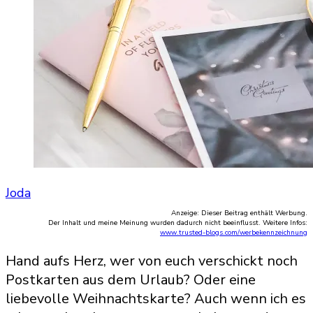
Joda
Anzeige: Dieser Beitrag enthält Werbung.
Der Inhalt und meine Meinung wurden dadurch nicht beeinflusst. Weitere Infos:
www.trusted-blogs.com/werbekennzeichnung
Hand aufs Herz, wer von euch verschickt noch
Postkarten aus dem Urlaub? Oder eine
liebevolle Weihnachtskarte? Auch wenn ich es