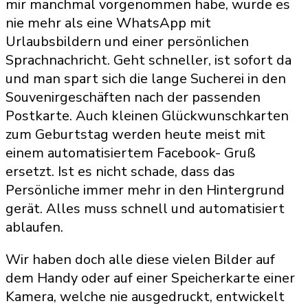
mir manchmal vorgenommen habe, wurde es
nie mehr als eine WhatsApp mit
Urlaubsbildern und einer persönlichen
Sprachnachricht. Geht schneller, ist sofort da
und man spart sich die lange Sucherei in den
Souvenirgeschäften nach der passenden
Postkarte. Auch kleinen Glückwunschkarten
zum Geburtstag werden heute meist mit
einem automatisiertem Facebook- Gruß
ersetzt. Ist es nicht schade, dass das
Persönliche immer mehr in den Hintergrund
gerät. Alles muss schnell und automatisiert
ablaufen.
Wir haben doch alle diese vielen Bilder auf
dem Handy oder auf einer Speicherkarte einer
Kamera, welche nie ausgedruckt, entwickelt