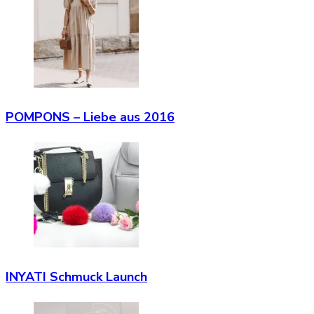
POMPONS – Liebe aus 2016
INYATI Schmuck Launch