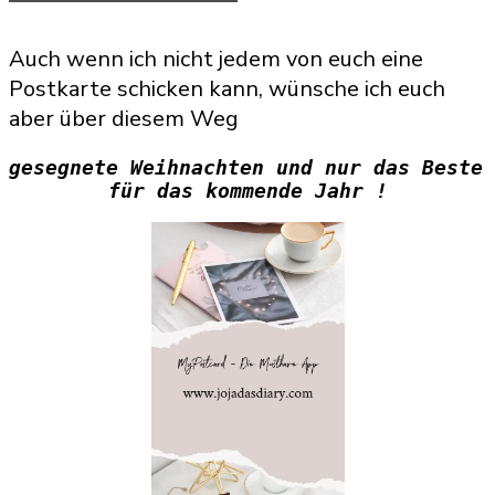
Auch wenn ich nicht jedem von euch eine
Postkarte schicken kann, wünsche ich euch
aber über diesem Weg
gesegnete Weihnachten und nur das Beste 
für das kommende Jahr !