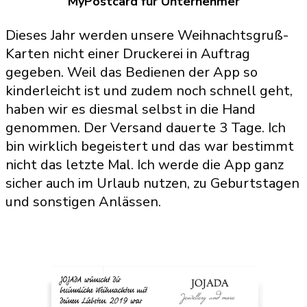
MyPostcard für Unternehmer
Dieses Jahr werden unsere Weihnachtsgruß-
Karten nicht einer Druckerei in Auftrag
gegeben. Weil das Bedienen der App so
kinderleicht ist und zudem noch schnell geht,
haben wir es diesmal selbst in die Hand
genommen. Der Versand dauerte 3 Tage. Ich
bin wirklich begeistert und das war bestimmt
nicht das letzte Mal. Ich werde die App ganz
sicher auch im Urlaub nutzen, zu Geburtstagen
und sonstigen Anlässen.