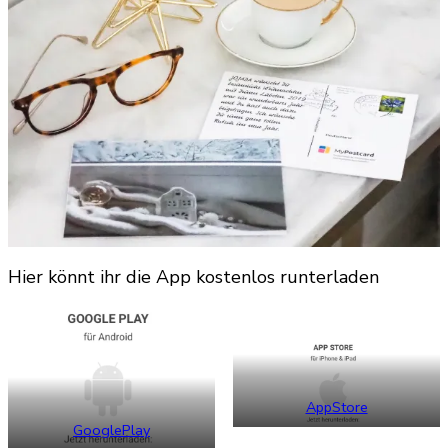
Hier könnt ihr die App kostenlos runterladen
AppStore
GooglePlay