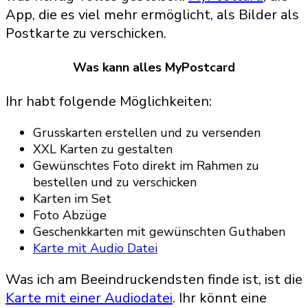
App, die es viel mehr ermöglicht, als Bilder als
Postkarte zu verschicken.
Was kann alles MyPostcard
Ihr habt folgende Möglichkeiten:
Grusskarten erstellen und zu versenden
XXL Karten zu gestalten
Gewünschtes Foto direkt im Rahmen zu
bestellen und zu verschicken
Karten im Set
Foto Abzüge
Geschenkkarten mit gewünschten Guthaben
Karte mit Audio Datei
Was ich am Beeindruckendsten finde ist, ist die
Karte mit einer Audiodatei
. Ihr könnt eine