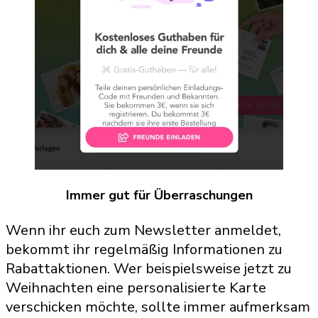
Immer gut für Überraschungen
Wenn ihr euch zum Newsletter anmeldet,
bekommt ihr regelmäßig Informationen zu
Rabattaktionen. Wer beispielsweise jetzt zu
Weihnachten eine personalisierte Karte
verschicken möchte, sollte immer aufmerksam