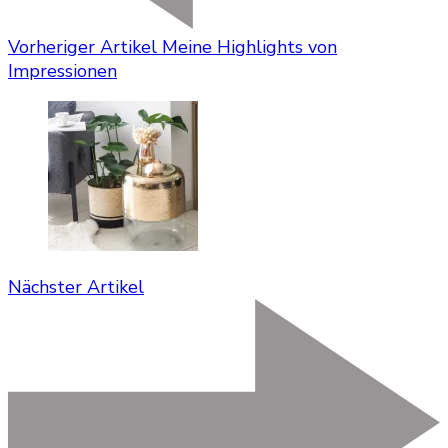
Vorheriger Artikel
Meine Highlights von
Impressionen
Nächster Artikel