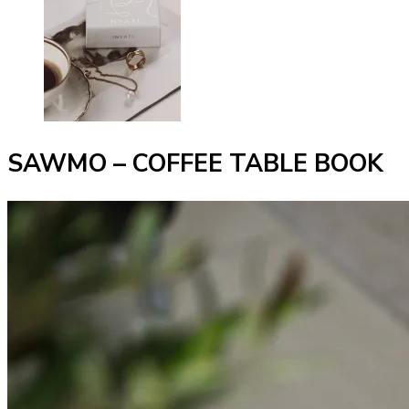
SAWMO – COFFEE TABLE BOOK