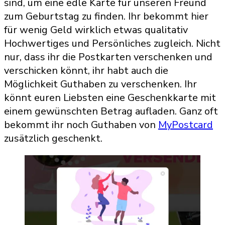
sind, um eine edle Karte für unseren Freund
zum Geburtstag zu finden. Ihr bekommt hier
für wenig Geld wirklich etwas qualitativ
Hochwertiges und Persönliches zugleich. Nicht
nur, dass ihr die Postkarten verschenken und
verschicken könnt, ihr habt auch die
Möglichkeit Guthaben zu verschenken. Ihr
könnt euren Liebsten eine Geschenkkarte mit
einem gewünschten Betrag aufladen. Ganz oft
bekommt ihr noch Guthaben von
MyPostcard
zusätzlich geschenkt.