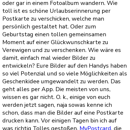
oder gar in einem Fotoalbum wandern. Wie
toll ist es schöne Urlaubserinnerung per
Postkarte zu verschicken, welche man
persönlich gestaltet hat. Oder zum
Geburtstag einen tollen gemeinsamen
Moment auf einer Glückwunschkarte zu
Verewigen und zu verschenken. Wie wäre es
damit, einfach mal wieder Bilder zu
entwickeln? Eure Bilder auf den Handys haben
so viel Potenzial und so viele Möglichkeiten als
Geschenkidee umgewandelt zu werden. Das
geht alles per App. Die meisten von uns,
wissen es gar nicht. O. k., einige von euch
werden jetzt sagen, naja sowas kenne ich
schon, dass man die Bilder auf eine Postkarte
drucken kann. Vor einigen Tagen bin ich auf
was richtig Tolles gestoßen.
MyPostcard
, die