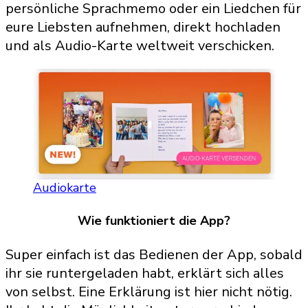
persönliche Sprachmemo oder ein Liedchen für
eure Liebsten aufnehmen, direkt hochladen
und als Audio-Karte weltweit verschicken.
Audiokarte
Wie funktioniert die App?
Super einfach ist das Bedienen der App, sobald
ihr sie runtergeladen habt, erklärt sich alles
von selbst. Eine Erklärung ist hier nicht nötig.