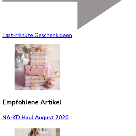
Last-Minute Geschenkideen
Empfohlene Artikel
NA-KD Haul August 2020