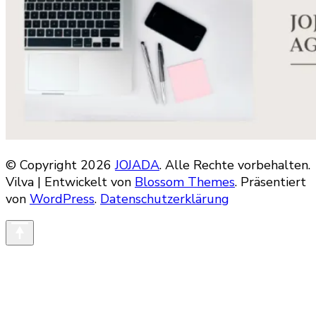
© Copyright 2026
JOJADA
. Alle Rechte vorbehalten.
Vilva | Entwickelt von
Blossom Themes
. Präsentiert
von
WordPress
.
Datenschutzerklärung