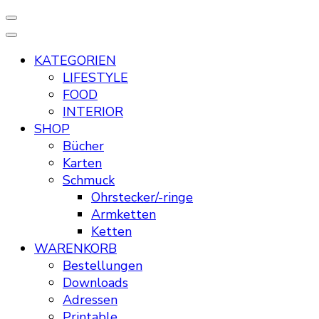
KATEGORIEN
LIFESTYLE
FOOD
INTERIOR
SHOP
Bücher
Karten
Schmuck
Ohrstecker/-ringe
Armketten
Ketten
WARENKORB
Bestellungen
Downloads
Adressen
Printable