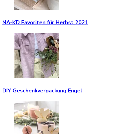
NA-KD Favoriten für Herbst 2021
DIY Geschenkverpackung Engel