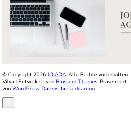
© Copyright 2026
JOJADA
. Alle Rechte vorbehalten.
Vilva | Entwickelt von
Blossom Themes
. Präsentiert
von
WordPress
.
Datenschutzerklärung