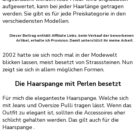
aufgewertet, kann bei jeder Haarlänge getragen
werden. Sie gibt es für jede Preiskategorie in den
verschiedensten Modellen.
Dieser Beitrag enthält Affiliate Links, beim Verkauf der beworbenen
Artikel, erhalte ich Provision. Damit unterstützt ihr meine Arbeit.
2002 hatte sie sich noch mal in der Modewelt
blicken lassen, meist besetzt von Strasssteinen. Nun
zeigt sie sich in allem möglichen Formen.
Die Haarspange mit Perlen besetzt
Für mich die eleganteste Haarspange. Welche sich
mit Jeans und Oversize Pulli tragen lässt. Wenn das
Outfit zu elegant ist, sollten die Accessoires eher
schlicht gehalten werden. Das gilt auch für die
Haarspange .