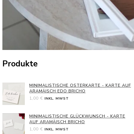
Produkte
MINIMALISTISCHE OSTERKARTE - KARTE AUF
ARAMÄISCH EDO BRICHO
1,00
€
INKL. MWST
MINIMALISTISCHE GLÜCKWUNSCH - KARTE
AUF ARAMÄISCH BRICHO
1,00
€
INKL. MWST