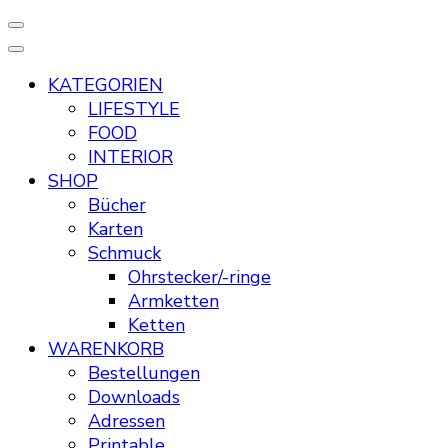
KATEGORIEN
LIFESTYLE
FOOD
INTERIOR
SHOP
Bücher
Karten
Schmuck
Ohrstecker/-ringe
Armketten
Ketten
WARENKORB
Bestellungen
Downloads
Adressen
Printable