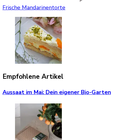
Frische Mandarinentorte
Empfohlene Artikel
Aussaat im Mai: Dein eigener Bio-Garten