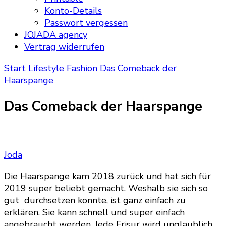
Konto-Details
Passwort vergessen
JOJADA agency
Vertrag widerrufen
Start
Lifestyle
Fashion
Das Comeback der
Haarspange
Das Comeback der Haarspange
Joda
Die Haarspange kam 2018 zurück und hat sich für
2019 super beliebt gemacht. Weshalb sie sich so
gut durchsetzen konnte, ist ganz einfach zu
erklären. Sie kann schnell und super einfach
angebraucht werden.
Jede Frisur wird unglaublich