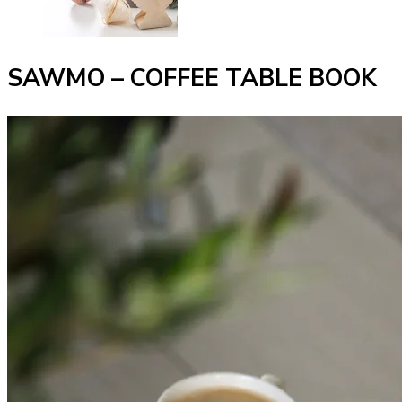
SAWMO – COFFEE TABLE BOOK