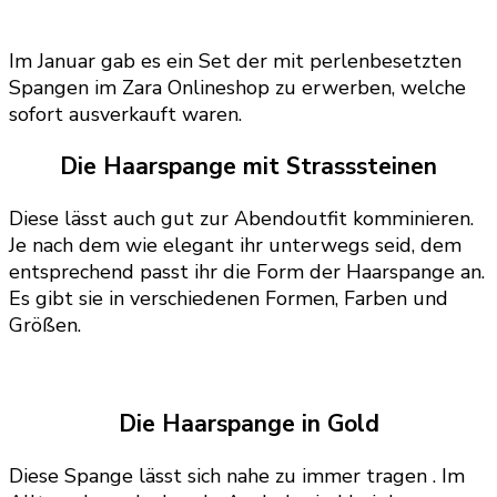
Im Januar gab es ein Set der mit perlenbesetzten
Spangen im Zara Onlineshop zu erwerben, welche
sofort ausverkauft waren.
Die Haarspange mit Strasssteinen
Diese lässt auch gut zur Abendoutfit komminieren.
Je nach dem wie elegant ihr unterwegs seid, dem
entsprechend passt ihr die Form der Haarspange an.
Es gibt sie in verschiedenen Formen, Farben und
Größen.
Die Haarspange in Gold
Diese Spange lässt sich nahe zu immer tragen . Im