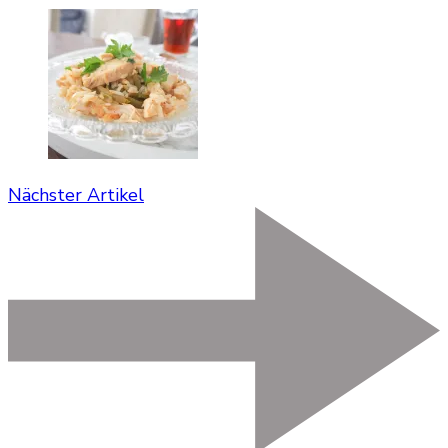
Nächster Artikel