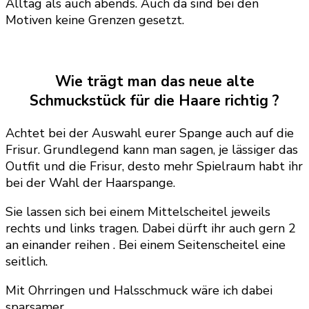
Alltag als auch abends. Auch da sind bei den
Motiven keine Grenzen gesetzt.
Wie trägt man das neue alte
Schmuckstück für die Haare richtig ?
Achtet bei der Auswahl eurer Spange auch auf die
Frisur. Grundlegend kann man sagen, je lässiger das
Outfit und die Frisur, desto mehr Spielraum habt ihr
bei der Wahl der Haarspange.
Sie lassen sich bei einem Mittelscheitel jeweils
rechts und links tragen. Dabei dürft ihr auch gern 2
an einander reihen . Bei einem Seitenscheitel eine
seitlich.
Mit Ohrringen und Halsschmuck wäre ich dabei
sparsamer.