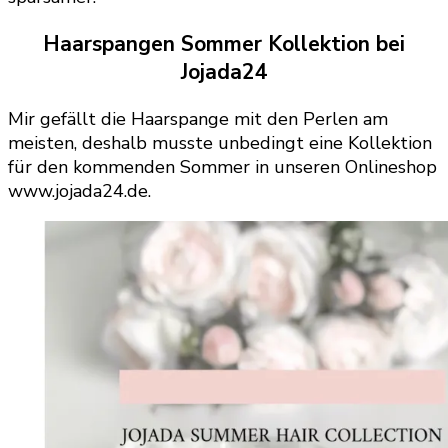
Haarspangen Sommer Kollektion bei
Jojada24
Mir gefällt die Haarspange mit den Perlen am
meisten, deshalb musste unbedingt eine Kollektion
für den kommenden Sommer in unseren Onlineshop
www.jojada24.de.