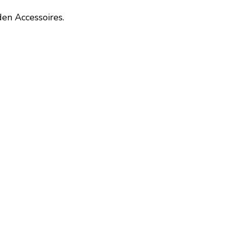
en Accessoires.