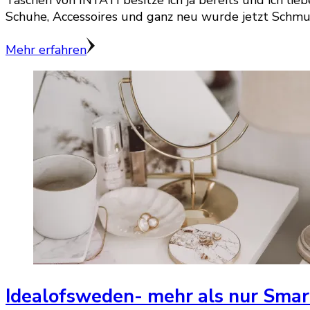
Schuhe, Accessoires und ganz neu wurde jetzt Schmu
Mehr erfahren
Idealofsweden- mehr als nur Sma