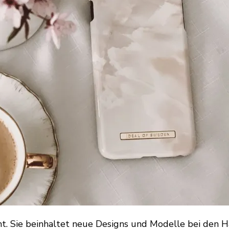
. Sie beinhaltet neue Designs und Modelle bei den H