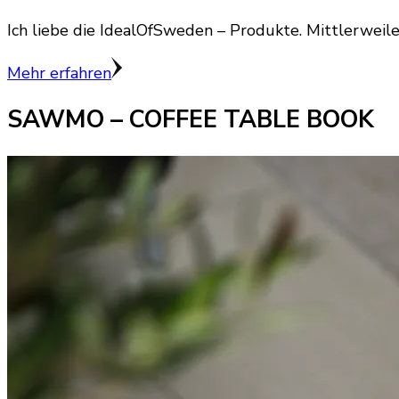
Ich liebe die IdealOfSweden – Produkte. Mittlerweil
Mehr erfahren
SAWMO – COFFEE TABLE BOOK