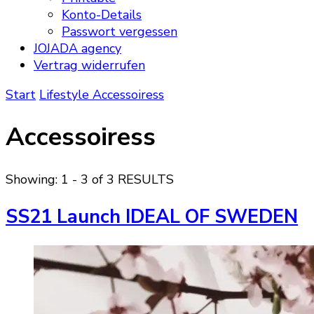
Konto-Details
Passwort vergessen
JOJADA agency
Vertrag widerrufen
Start
Lifestyle
Accessoiress
Accessoiress
Showing: 1 - 3 of 3 RESULTS
SS21 Launch IDEAL OF SWEDEN