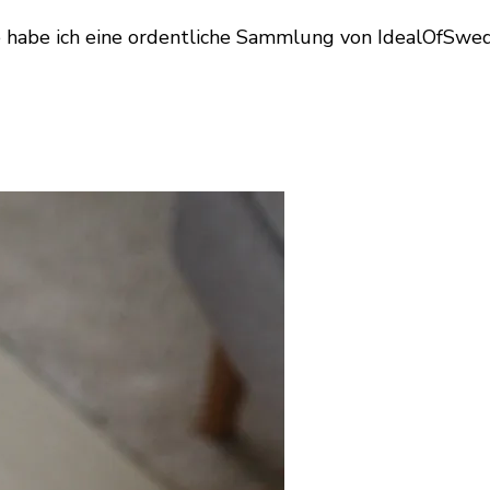
e habe ich eine ordentliche Sammlung von IdealOfSwed