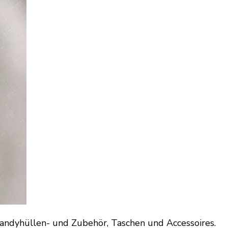
andyhüllen- und Zubehör, Taschen und Accessoires.