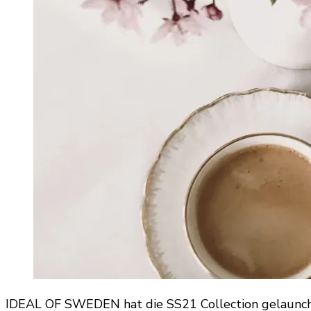
IDEAL OF SWEDEN hat die SS21 Collection gelauncht