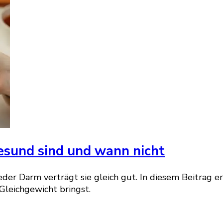
esund sind und wann nicht
eder Darm verträgt sie gleich gut. In diesem Beitrag 
Gleichgewicht bringst.