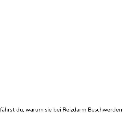
erfährst du, warum sie bei Reizdarm Beschwerden