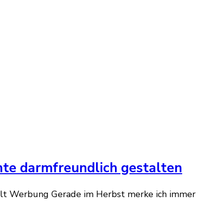
hte darmfreundlich gestalten
hält Werbung Gerade im Herbst merke ich immer