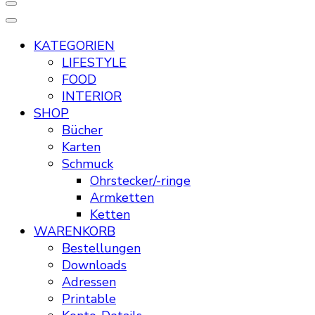
KATEGORIEN
LIFESTYLE
FOOD
INTERIOR
SHOP
Bücher
Karten
Schmuck
Ohrstecker/-ringe
Armketten
Ketten
WARENKORB
Bestellungen
Downloads
Adressen
Printable