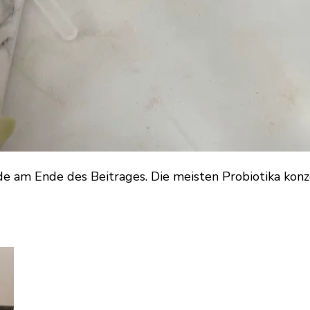
 am Ende des Beitrages. Die meisten Probiotika konze