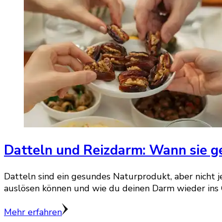
Datteln und Reizdarm: Wann sie g
Datteln sind ein gesundes Naturprodukt, aber nicht j
auslösen können und wie du deinen Darm wieder ins 
Mehr erfahren