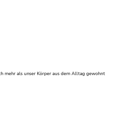
uch mehr als unser Körper aus dem Alltag gewohnt