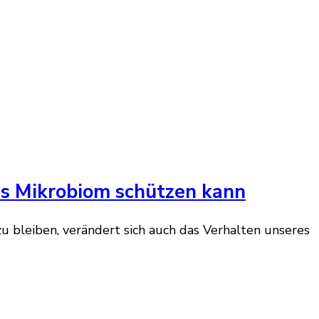
es Mikrobiom schützen kann
bleiben, verändert sich auch das Verhalten unseres