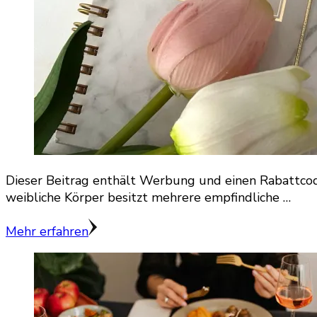
Dieser Beitrag enthält Werbung und einen Rabattcode
weibliche Körper besitzt mehrere empfindliche …
Mehr erfahren