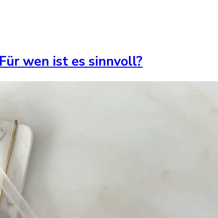
Für wen ist es sinnvoll?