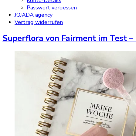
Konto-Details
Passwort vergessen
JOJADA agency
Vertrag widerrufen
Superflora von Fairment im Test – 