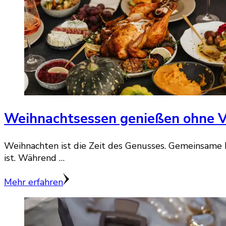
Weihnachtsessen genießen ohne 
Weihnachten ist die Zeit des Genusses. Gemeinsame 
ist. Während …
Mehr erfahren