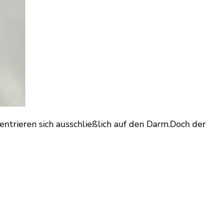
ntrieren sich ausschließlich auf den Darm.Doch der